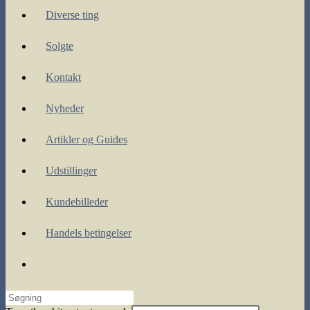
Diverse ting
Solgte
Kontakt
Nyheder
Artikler og Guides
Udstillinger
Kundebilleder
Handels betingelser
Toggle
website