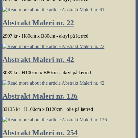
Abstrakt Maleri nr. 22
2907 kr - H80cm x B80cm - akryl på lærred
Abstrakt Maleri nr. 42
3039 kr - H100cm x B80cm - akryl på lærred
Abstrakt Maleri nr. 126
33135 kr - H100cm x B120cm - olie på lærred
Abstrakt Maleri nr. 254