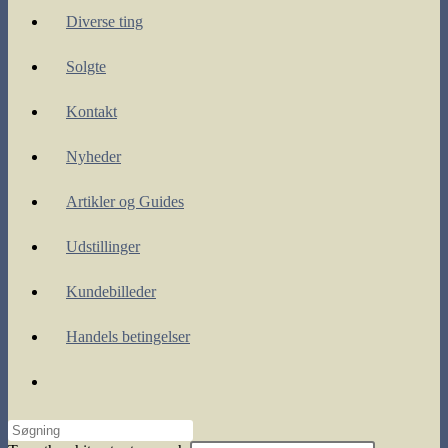
Diverse ting
Solgte
Kontakt
Nyheder
Artikler og Guides
Udstillinger
Kundebilleder
Handels betingelser
Toggle
website