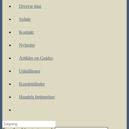
Diverse ting
Solgte
Kontakt
Nyheder
Artikler og Guides
Udstillinger
Kundebilleder
Handels betingelser
Toggle
website