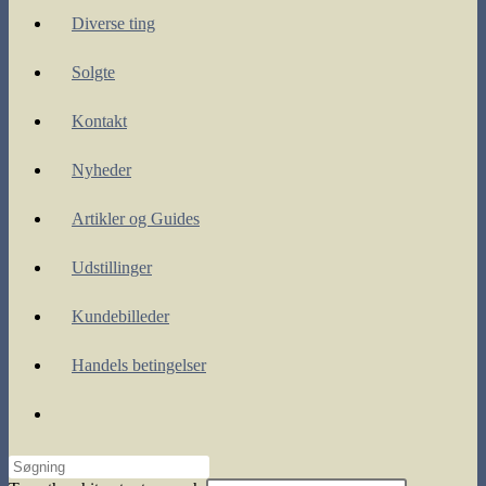
Diverse ting
Solgte
Kontakt
Nyheder
Artikler og Guides
Udstillinger
Kundebilleder
Handels betingelser
Toggle
website