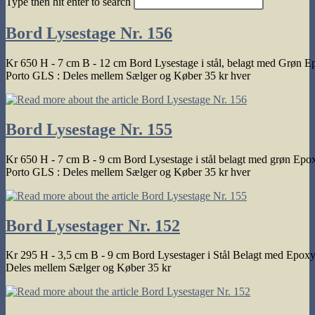
Type then hit enter to search
search
Bord Lysestage Nr. 156
Kr 650 H - 7 cm B - 12 cm Bord Lysestage i stål, belagt med Grøn Ep
Porto GLS : Deles mellem Sælger og Køber 35 kr hver
Bord Lysestage Nr. 155
Kr 650 H - 7 cm B - 9 cm Bord Lysestage i stål belagt med grøn Epox
Porto GLS : Deles mellem Sælger og Køber 35 kr hver
Bord Lysestager Nr. 152
Kr 295 H - 3,5 cm B - 9 cm Bord Lysestager i Stål Belagt med Epoxy 
Deles mellem Sælger og Køber 35 kr