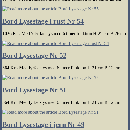
Bord Lysestage i rust Nr 54
1026 Kr - Med 5 fyrfadslys med 6 timer funktion H 25 cm B 26 cm
Bord Lysestage Nr 52
564 Kr - Med fyrfadslys med 6 timer funktion H 21 cm B 12 cm
Bord Lysestage Nr 51
564 Kr - Med fyrfadslys med 6 timer funktion H 21 cm B 12 cm
Bord Lysestage i jern Nr 49