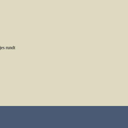
es rundt