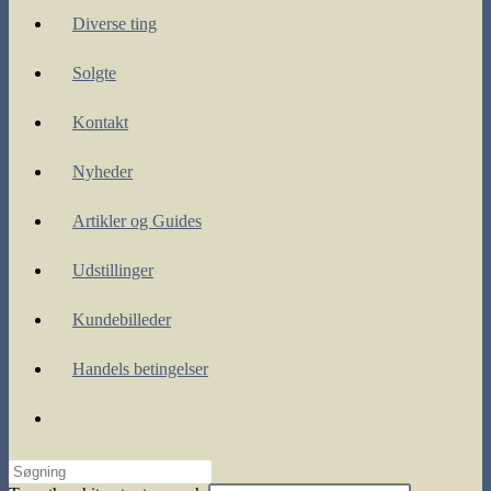
Diverse ting
Solgte
Kontakt
Nyheder
Artikler og Guides
Udstillinger
Kundebilleder
Handels betingelser
Toggle
website