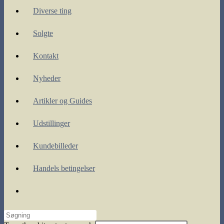
Diverse ting
Solgte
Kontakt
Nyheder
Artikler og Guides
Udstillinger
Kundebilleder
Handels betingelser
Toggle
website