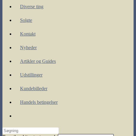
Diverse ting
Solgte
Kontakt
Nyheder
Artikler og Guides
Udstillinger
Kundebilleder
Handels betingelser
Toggle
website