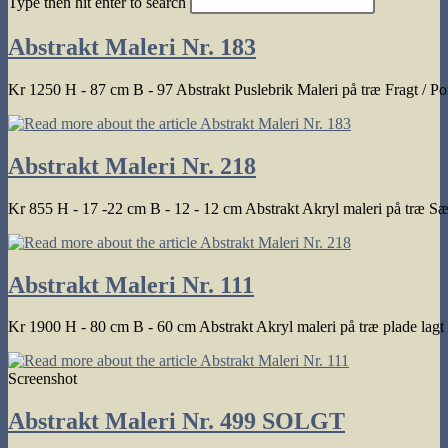
Type then hit enter to search
search
Abstrakt Maleri Nr. 183
Kr 1250 H - 87 cm B - 97 Abstrakt Puslebrik Maleri på træ Fragt / 
Abstrakt Maleri Nr. 218
Kr 855 H - 17 -22 cm B - 12 - 12 cm Abstrakt Akryl maleri på træ S
Abstrakt Maleri Nr. 111
Kr 1900 H - 80 cm B - 60 cm Abstrakt Akryl maleri på træ plade lagt
Screenshot
Abstrakt Maleri Nr. 499 SOLGT