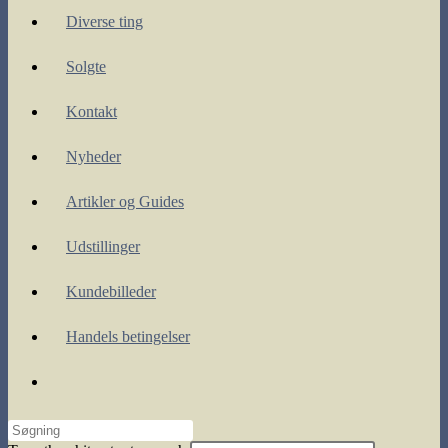
Diverse ting
Solgte
Kontakt
Nyheder
Artikler og Guides
Udstillinger
Kundebilleder
Handels betingelser
Toggle
website