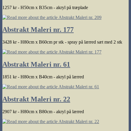
1257 kr - H50cm x B35cm - akryl på træplade
Abstrakt Maleri nr. 177
3428 kr - H80cm x B60cm pr stk - spray på lærred sæt med 2 stk
Abstrakt Maleri nr. 61
1851 kr - H80cm x B40cm - akryl på lærred
Abstrakt Maleri nr. 22
2907 kr - H80cm x B80cm - akryl på lærred