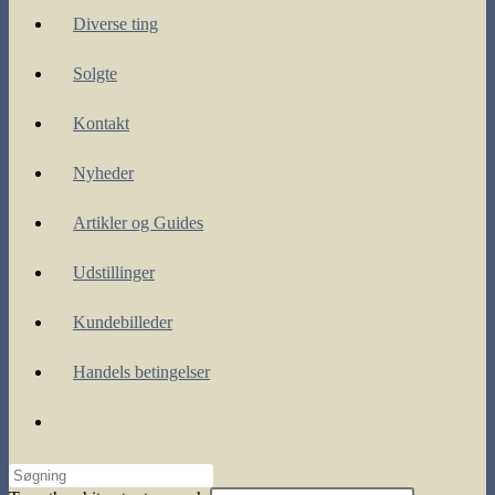
Diverse ting
Solgte
Kontakt
Nyheder
Artikler og Guides
Udstillinger
Kundebilleder
Handels betingelser
Toggle
website