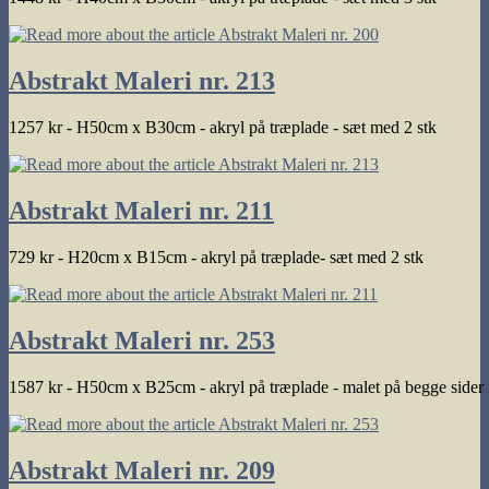
Abstrakt Maleri nr. 213
1257 kr - H50cm x B30cm - akryl på træplade - sæt med 2 stk
Abstrakt Maleri nr. 211
729 kr - H20cm x B15cm - akryl på træplade- sæt med 2 stk
Abstrakt Maleri nr. 253
1587 kr - H50cm x B25cm - akryl på træplade - malet på begge sider
Abstrakt Maleri nr. 209