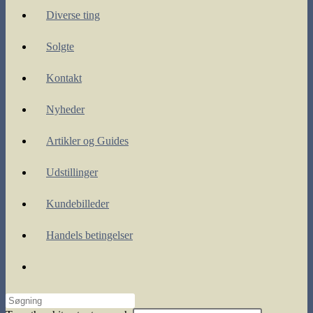
Diverse ting
Solgte
Kontakt
Nyheder
Artikler og Guides
Udstillinger
Kundebilleder
Handels betingelser
Toggle
website