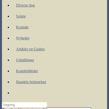
Diverse ting
Solgte
Kontakt
Nyheder
Artikler og Guides
Udstillinger
Kundebilleder
Handels betingelser
Toggle
website