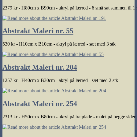
2379 kr - H80cm x B90cm - akryl på lærred - 6 små sat sammen til 1 s
Abstrakt Maleri nr. 55
530 kr - H10cm x B10cm - akryl på lærred - sæt med 3 stk
Abstrakt Maleri nr. 204
1257 kr - H40cm x B30cm - akryl på lærred - sæt med 2 stk
Abstrakt Maleri nr. 254
2313 kr - H50cm x B80cm - akryl på træplade - malet på begge sider