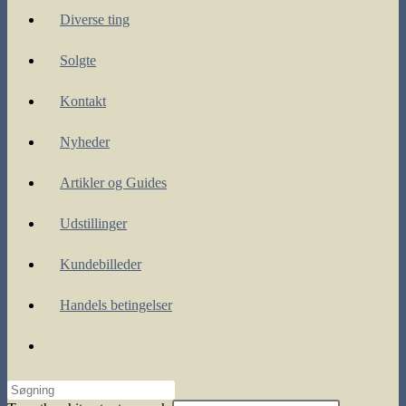
Diverse ting
Solgte
Kontakt
Nyheder
Artikler og Guides
Udstillinger
Kundebilleder
Handels betingelser
Toggle
website