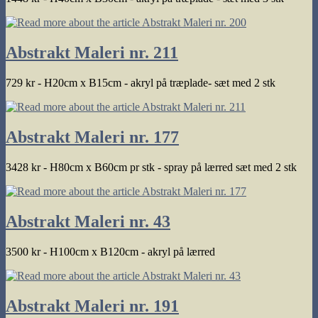
Abstrakt Maleri nr. 211
729 kr - H20cm x B15cm - akryl på træplade- sæt med 2 stk
Abstrakt Maleri nr. 177
3428 kr - H80cm x B60cm pr stk - spray på lærred sæt med 2 stk
Abstrakt Maleri nr. 43
3500 kr - H100cm x B120cm - akryl på lærred
Abstrakt Maleri nr. 191