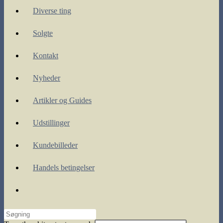
Diverse ting
Solgte
Kontakt
Nyheder
Artikler og Guides
Udstillinger
Kundebilleder
Handels betingelser
Toggle
website