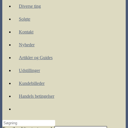
Diverse ting
Solgte
Kontakt
Nyheder
Artikler og Guides
Udstillinger
Kundebilleder
Handels betingelser
Toggle
website