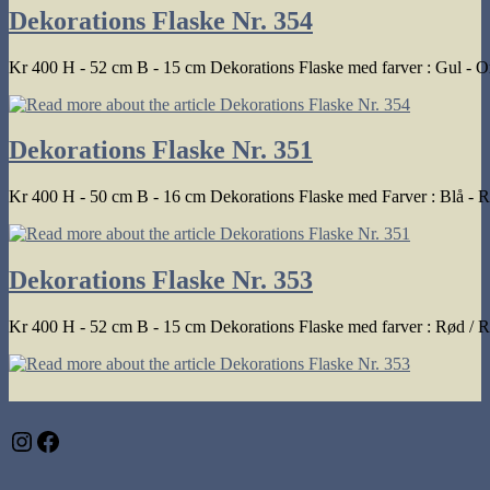
Dekorations Flaske Nr. 354
Kr 400 H - 52 cm B - 15 cm Dekorations Flaske med farver : Gul - Or
Dekorations Flaske Nr. 351
Kr 400 H - 50 cm B - 16 cm Dekorations Flaske med Farver : Blå - R
Dekorations Flaske Nr. 353
Kr 400 H - 52 cm B - 15 cm Dekorations Flaske med farver : Rød / Ro
Instagram
Facebook