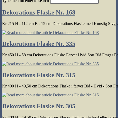
Type then hit enter to search
search
Dekorations Flaske Nr. 168
Kr 215 H - 112 cm B - 15 cm Dekorations Flaske med Kunstig Sivgræ
Dekorations Flaske Nr. 335
Kr 450 H - 58 cm Dekorations Flaske Farver Hvid Sort Blå Fragt / P
Dekorations Flaske Nr. 315
Kr 400 H - 49,50 cm Dekorations Flaske i farver Blå - Hvid - Sort F
Dekorations Flaske Nr. 305
Kr 400 H - 49,50 cm Dekorations Flaske med mange forskellig farver