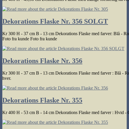
Dekorations Flaske Nr. 356 SOLGT
Kr 300 H - 37 cm B - 13 cm Dekorations Flaske med farver: Blå - Ros
Foto fra kunde Foto fra kunde
Dekorations Flaske Nr. 356
Kr 300 H - 37 cm B - 13 cm Dekorations Flaske med farver : Blå - Ro
hver.
Dekorations Flaske Nr. 355
Kr 400 H - 53 cm B - 14 cm Dekorations Flaske med farver : Hvid - G