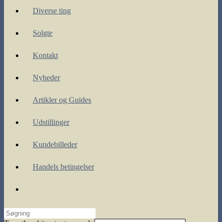
Diverse ting
Solgte
Kontakt
Nyheder
Artikler og Guides
Udstillinger
Kundebilleder
Handels betingelser
Toggle
website