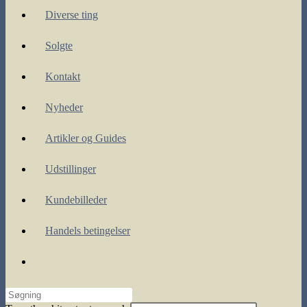
Diverse ting
Solgte
Kontakt
Nyheder
Artikler og Guides
Udstillinger
Kundebilleder
Handels betingelser
Toggle
website