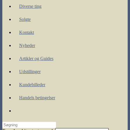
Diverse ting
Solgte
Kontakt
Nyheder
Artikler og Guides
Udstillinger
Kundebilleder
Handels betingelser
Toggle
website