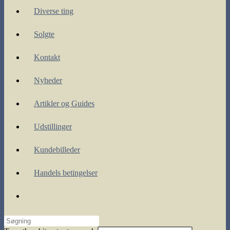
Diverse ting
Solgte
Kontakt
Nyheder
Artikler og Guides
Udstillinger
Kundebilleder
Handels betingelser
Toggle
website