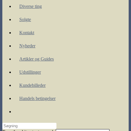
Diverse ting
Solgte
Kontakt
Nyheder
Artikler og Guides
Udstillinger
Kundebilleder
Handels betingelser
Toggle
website