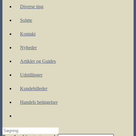
Diverse ting
Solgte
Kontakt
Nyheder
Artikler og Guides
Udstillinger
Kundebilleder
Handels betingelser
Toggle
website