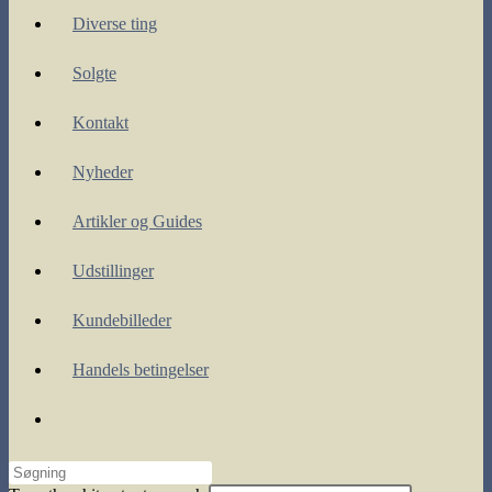
Diverse ting
Solgte
Kontakt
Nyheder
Artikler og Guides
Udstillinger
Kundebilleder
Handels betingelser
Toggle
website