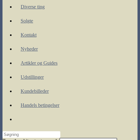
Diverse ting
Solgte
Kontakt
Nyheder
Artikler og Guides
Udstillinger
Kundebilleder
Handels betingelser
Toggle
website