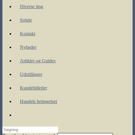
Diverse ting
Solgte
Kontakt
Nyheder
Artikler og Guides
Udstillinger
Kundebilleder
Handels betingelser
Toggle
website