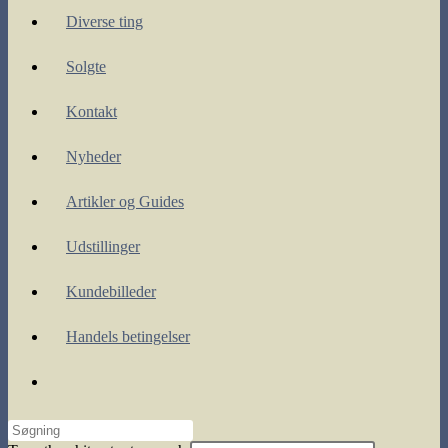
Diverse ting
Solgte
Kontakt
Nyheder
Artikler og Guides
Udstillinger
Kundebilleder
Handels betingelser
Toggle
website