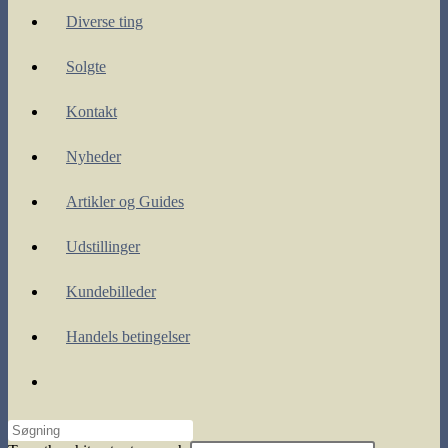
Diverse ting
Solgte
Kontakt
Nyheder
Artikler og Guides
Udstillinger
Kundebilleder
Handels betingelser
Toggle
website