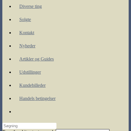
Diverse ting
Solgte
Kontakt
Nyheder
Artikler og Guides
Udstillinger
Kundebilleder
Handels betingelser
Toggle
website