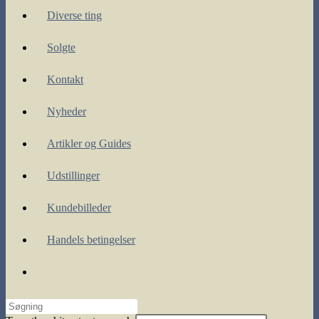
Diverse ting
Solgte
Kontakt
Nyheder
Artikler og Guides
Udstillinger
Kundebilleder
Handels betingelser
Toggle
website