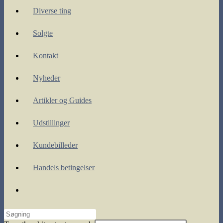
Diverse ting
Solgte
Kontakt
Nyheder
Artikler og Guides
Udstillinger
Kundebilleder
Handels betingelser
Toggle
website