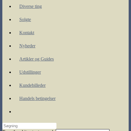
Diverse ting
Solgte
Kontakt
Nyheder
Artikler og Guides
Udstillinger
Kundebilleder
Handels betingelser
Toggle
website