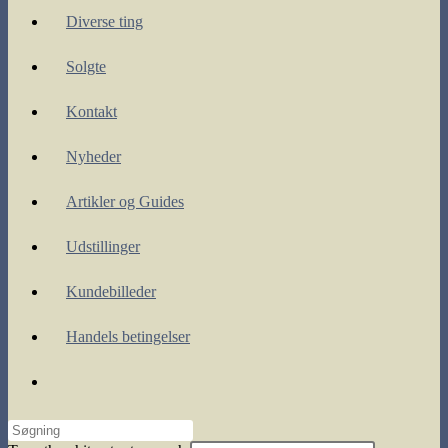
Diverse ting
Solgte
Kontakt
Nyheder
Artikler og Guides
Udstillinger
Kundebilleder
Handels betingelser
Toggle
website