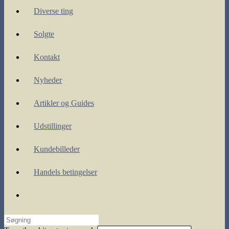
Diverse ting
Solgte
Kontakt
Nyheder
Artikler og Guides
Udstillinger
Kundebilleder
Handels betingelser
Toggle
website