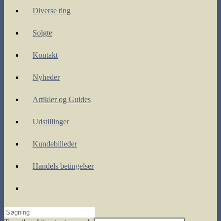
Diverse ting
Solgte
Kontakt
Nyheder
Artikler og Guides
Udstillinger
Kundebilleder
Handels betingelser
Toggle
website