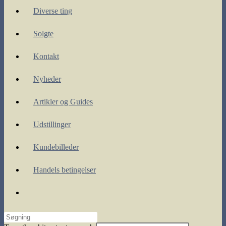
Diverse ting
Solgte
Kontakt
Nyheder
Artikler og Guides
Udstillinger
Kundebilleder
Handels betingelser
Toggle
website