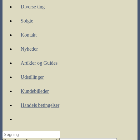
Diverse ting
Solgte
Kontakt
Nyheder
Artikler og Guides
Udstillinger
Kundebilleder
Handels betingelser
Toggle
website