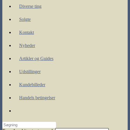
Diverse ting
Solgte
Kontakt
Nyheder
Artikler og Guides
Udstillinger
Kundebilleder
Handels betingelser
Toggle
website