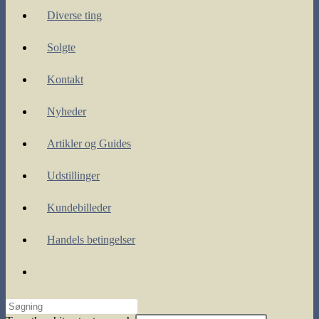
Diverse ting
Solgte
Kontakt
Nyheder
Artikler og Guides
Udstillinger
Kundebilleder
Handels betingelser
Toggle
website