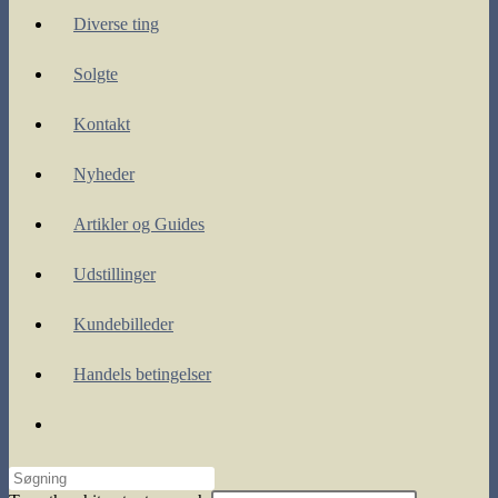
Diverse ting
Solgte
Kontakt
Nyheder
Artikler og Guides
Udstillinger
Kundebilleder
Handels betingelser
Toggle
website