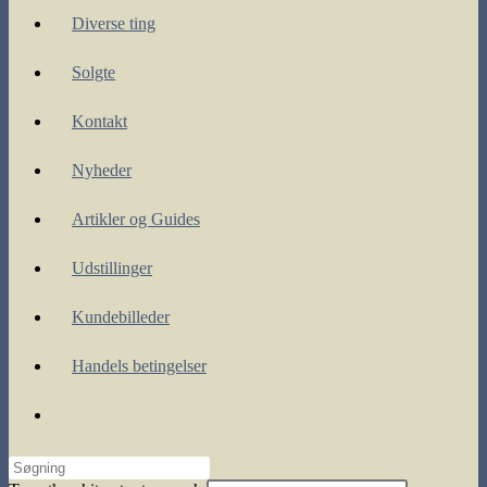
Diverse ting
Solgte
Kontakt
Nyheder
Artikler og Guides
Udstillinger
Kundebilleder
Handels betingelser
Toggle
website