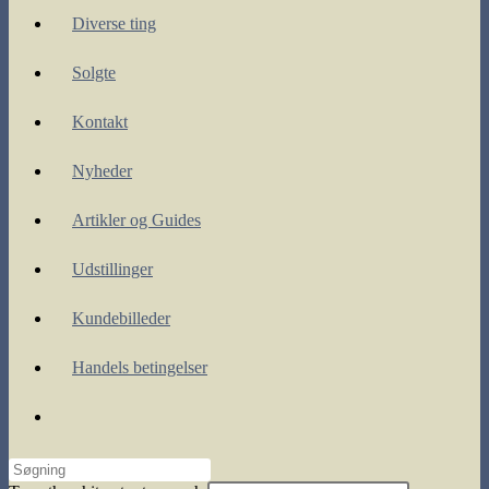
Diverse ting
Solgte
Kontakt
Nyheder
Artikler og Guides
Udstillinger
Kundebilleder
Handels betingelser
Toggle
website