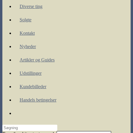
Diverse ting
Solgte
Kontakt
Nyheder
Artikler og Guides
Udstillinger
Kundebilleder
Handels betingelser
Toggle
website