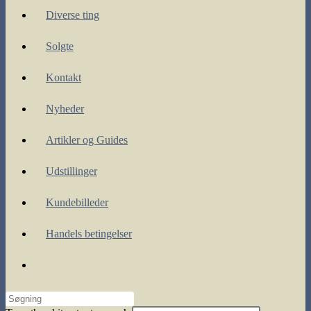
Diverse ting
Solgte
Kontakt
Nyheder
Artikler og Guides
Udstillinger
Kundebilleder
Handels betingelser
Toggle
website